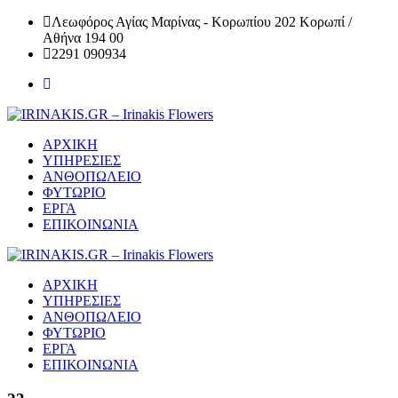
Λεωφόρος Αγίας Μαρίνας - Κορωπίου 202 Κορωπί /
Αθήνα 194 00
2291 090934
ΑΡΧΙΚΗ
ΥΠΗΡΕΣΙΕΣ
ΑΝΘΟΠΩΛΕΙΟ
ΦΥΤΩΡΙΟ
ΕΡΓΑ
ΕΠΙΚΟΙΝΩΝΙΑ
ΑΡΧΙΚΗ
ΥΠΗΡΕΣΙΕΣ
ΑΝΘΟΠΩΛΕΙΟ
ΦΥΤΩΡΙΟ
ΕΡΓΑ
ΕΠΙΚΟΙΝΩΝΙΑ