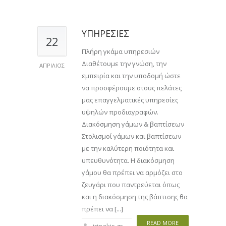
ΥΠΗΡΕΣΙΕΣ
22
Πλήρη γκάμα υπηρεσιών
Διαθέτουμε την γνώση, την
ΑΠΡΊΛΙΟΣ
εμπειρία και την υποδομή ώστε
να προσφέρουμε στους πελάτες
μας επαγγελματικές υπηρεσίες
υψηλών προδιαγραφών.
Διακόσμηση γάμων & βαπτίσεων
Στολισμοί γάμων και βαπτίσεων
με την καλύτερη ποιότητα και
υπευθυνότητα. Η διακόσμηση
γάμου θα πρέπει να αρμόζει στο
ζευγάρι που παντρεύεται όπως
και η διακόσμηση της βάπτισης θα
πρέπει να [...]
READ MORE