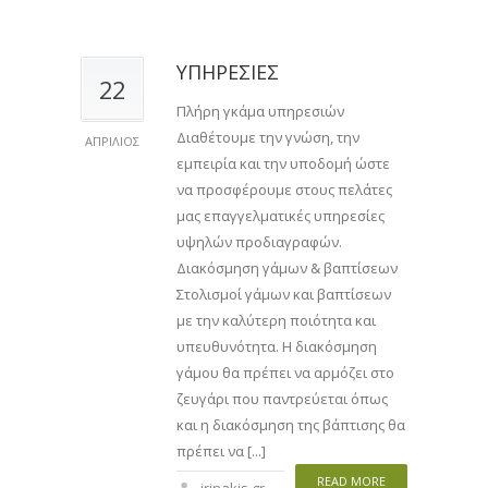
ΥΠΗΡΕΣΙΕΣ
22
Πλήρη γκάμα υπηρεσιών
Διαθέτουμε την γνώση, την
ΑΠΡΊΛΙΟΣ
εμπειρία και την υποδομή ώστε
να προσφέρουμε στους πελάτες
μας επαγγελματικές υπηρεσίες
υψηλών προδιαγραφών.
Διακόσμηση γάμων & βαπτίσεων
Στολισμοί γάμων και βαπτίσεων
με την καλύτερη ποιότητα και
υπευθυνότητα. Η διακόσμηση
γάμου θα πρέπει να αρμόζει στο
ζευγάρι που παντρεύεται όπως
και η διακόσμηση της βάπτισης θα
πρέπει να [...]
READ MORE