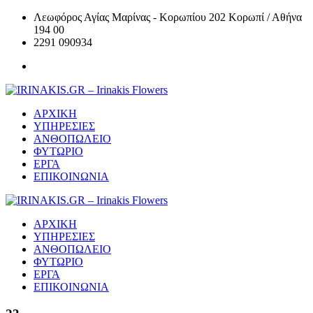
Λεωφόρος Αγίας Μαρίνας - Κορωπίου 202 Κορωπί / Αθήνα
194 00
2291 090934
ΑΡΧΙΚΗ
ΥΠΗΡΕΣΙΕΣ
ΑΝΘΟΠΩΛΕΙΟ
ΦΥΤΩΡΙΟ
ΕΡΓΑ
ΕΠΙΚΟΙΝΩΝΙΑ
ΑΡΧΙΚΗ
ΥΠΗΡΕΣΙΕΣ
ΑΝΘΟΠΩΛΕΙΟ
ΦΥΤΩΡΙΟ
ΕΡΓΑ
ΕΠΙΚΟΙΝΩΝΙΑ