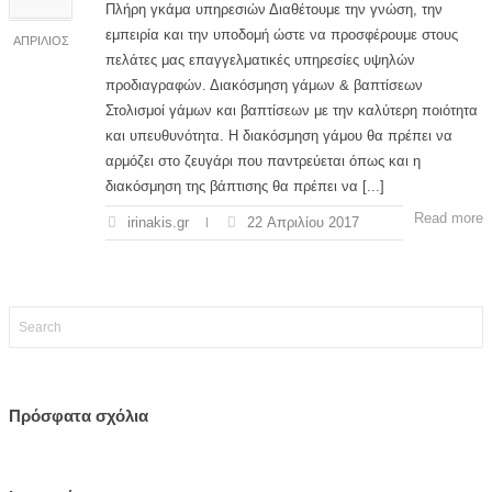
Πλήρη γκάμα υπηρεσιών Διαθέτουμε την γνώση, την
εμπειρία και την υποδομή ώστε να προσφέρουμε στους
ΑΠΡΊΛΙΟΣ
πελάτες μας επαγγελματικές υπηρεσίες υψηλών
προδιαγραφών. Διακόσμηση γάμων & βαπτίσεων
Στολισμοί γάμων και βαπτίσεων με την καλύτερη ποιότητα
και υπευθυνότητα. Η διακόσμηση γάμου θα πρέπει να
αρμόζει στο ζευγάρι που παντρεύεται όπως και η
διακόσμηση της βάπτισης θα πρέπει να [...]
Read more
irinakis.gr
22 Απριλίου 2017
Πρόσφατα σχόλια