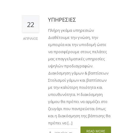
ΥΠΗΡΕΣΙΕΣ
22
Πλήρη γκάμα υπηρεσιών
Διαθέτουμε την γνώση, την
ΑΠΡΊΛΙΟΣ
εμπειρία και την υποδομή ώστε
να προσφέρουμε στους πελάτες
μας επαγγελματικές υπηρεσίες
υψηλών προδιαγραφών.
Διακόσμηση γάμων & βαπτίσεων
Στολισμοί γάμων και βαπτίσεων
με την καλύτερη ποιότητα και
υπευθυνότητα. Η διακόσμηση
γάμου θα πρέπει να αρμόζει στο
ζευγάρι που παντρεύεται όπως
και η διακόσμηση της βάπτισης θα
πρέπει να [...]
READ MORE