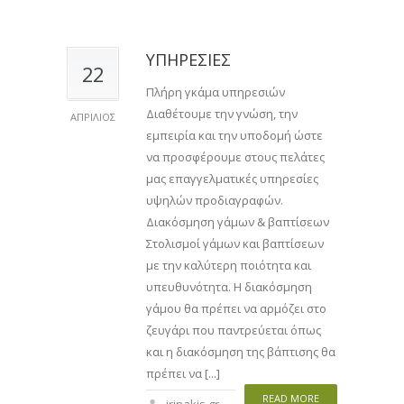
ΥΠΗΡΕΣΙΕΣ
22
Πλήρη γκάμα υπηρεσιών
Διαθέτουμε την γνώση, την
ΑΠΡΊΛΙΟΣ
εμπειρία και την υποδομή ώστε
να προσφέρουμε στους πελάτες
μας επαγγελματικές υπηρεσίες
υψηλών προδιαγραφών.
Διακόσμηση γάμων & βαπτίσεων
Στολισμοί γάμων και βαπτίσεων
με την καλύτερη ποιότητα και
υπευθυνότητα. Η διακόσμηση
γάμου θα πρέπει να αρμόζει στο
ζευγάρι που παντρεύεται όπως
και η διακόσμηση της βάπτισης θα
πρέπει να [...]
READ MORE